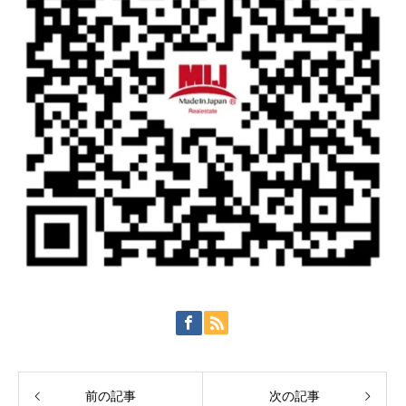
前の記事
次の記事