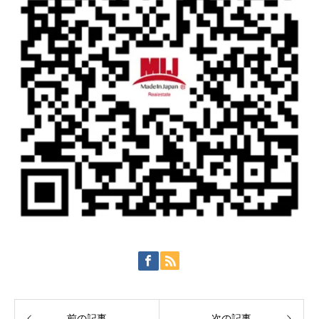
前の記事
次の記事