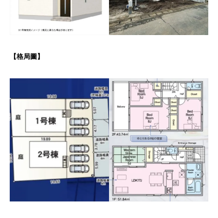
【格局圖】