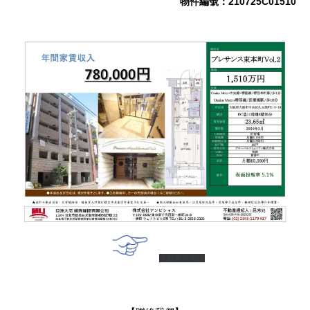
物件編號：210725C01510
下載物件資訊