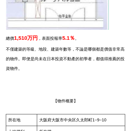
1,510万円
5.1％
總價
，表面投報率
。
不僅建築的等級、地段、建築年數等，不論是哪個都是價值非常高
的物件。即便是尚未在日本投資不動產的初學者，都值得推薦的投
資物件。
【物件概要】
所在地
大阪府大阪市中央区久太郎町1−9−10