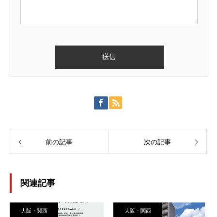
前の記事
次の記事
関連記事
大阪・関西
大阪・関西