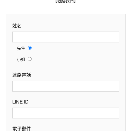
【聯絡我們】
姓名
先生
小姐
連絡電話
LINE ID
電子郵件