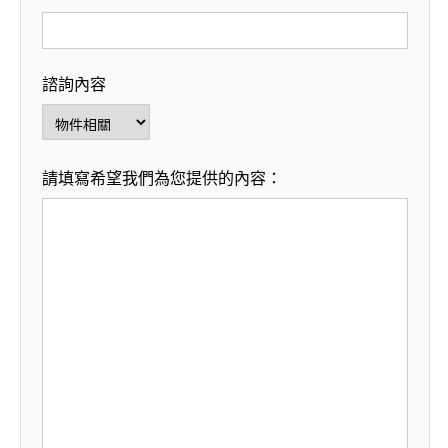
諮詢內容
請填寫希望我們為您提供的內容：