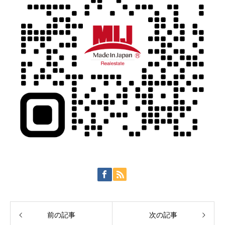
前の記事
次の記事