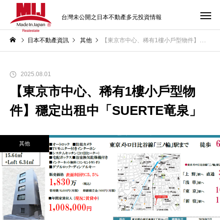
台灣未公開之日本不動產多元投資情報
日本不動產資訊
其他
【東京市中心、稀有1樓小戶型物件】穩定出租中「SUERTE竜泉」
2025.08.01
【東京市中心、稀有1樓小戶型物
件】穩定出租中「SUERTE竜泉」
其他