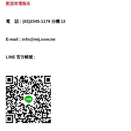
歡迎來電報名
電 話 : (02)2345-1179 分機 12
E-mail : info@mij.com.tw
LINE 官方帳號 :