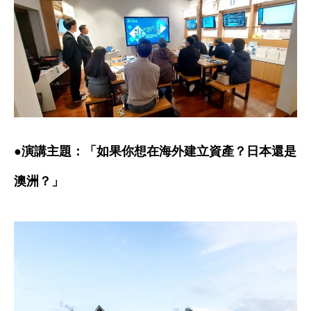
●
演講主題：「如果你想在海外建立資產？日本還是
澳洲？」