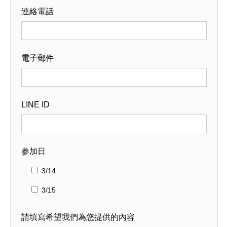
連絡電話
電子郵件
LINE ID
参加日
3/14
3/15
請填寫希望我們為您提供的內容