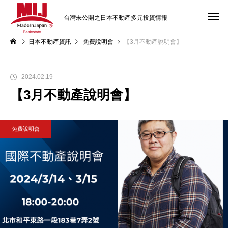
台灣未公開之日本不動產多元投資情報
日本不動產資訊
免費說明會
【3月不動產說明會】
2024.02.19
【3月不動產說明會】
免費說明會